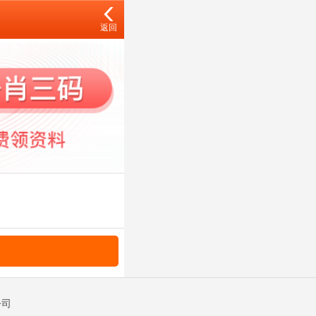
返回
公司