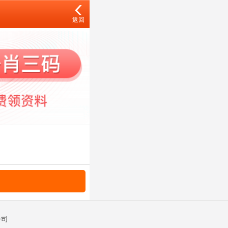
返回
公司