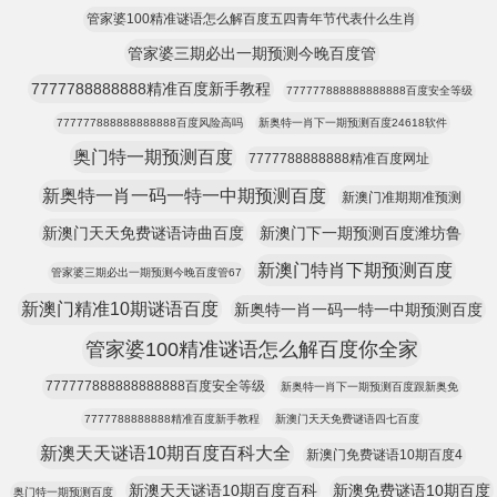
管家婆100精准谜语怎么解百度五四青年节代表什么生肖
管家婆三期必出一期预测今晚百度管
7777788888888精准百度新手教程
777777888888888888百度安全等级
777777888888888888百度风险高吗
新奥特一肖下一期预测百度24618软件
奥门特一期预测百度
7777788888888精准百度网址
新奥特一肖一码一特一中期预测百度
新澳门准期期准预测
新澳门天天免费谜语诗曲百度
新澳门下一期预测百度潍坊鲁
新澳门特肖下期预测百度
管家婆三期必出一期预测今晚百度管67
新澳门精准10期谜语百度
新奥特一肖一码一特一中期预测百度
管家婆100精准谜语怎么解百度你全家
777777888888888888百度安全等级
新奥特一肖下一期预测百度跟新奥免
7777788888888精准百度新手教程
新澳门天天免费谜语四七百度
新澳天天谜语10期百度百科大全
新澳门免费谜语10期百度4
新澳天天谜语10期百度百科
新澳免费谜语10期百度
奥门特一期预测百度