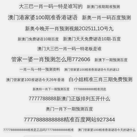
大三巴一肖一码一特是谁写的
新澳门准期期准预测
澳门港家婆100期准香港谜语
新奥一肖一码百度预测
新奥今晚开一肖预测视频2O2511,1O号九
新澳门天天免费谜语10期-百度
新澳门免费谜语10期百度
澳门大三巴一肖一码一特老板是谁
管家一婆一肖预测怎么用772606
新澳下一期预测百度
一肖一马一特一预测资料
澳门管家婆100精准香港谜语今天的谜12
白小姐精准三肖三期免费预测
澳门管家婆100准谜语今天26年香港
新奥特一肖下一期预测百度
77788888888精准消息
7777788888新澳门正版排列五开什么
奥门一肖下一期预测百度
7777888888888精准百度网站927344
7777888888888精准是正品吗777788888888精准
澳门管家婆100精准香港谜语今天的谜什么