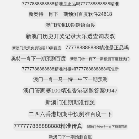
7777888888888精准是正品吗777788888888精准
新奥特一肖下一期预测百度软件24618
澳门精准10期谜语百度
新澳门历史开奖记录大乐透查询表双
777788888888精准是正品吗
新澳门天天免费谜语10期百度
奥特一肖下一期预测百度
新澳门特一肖下一期预测百度新澳门
7777788888888精准衔接和777788888888精准新
澳门一肖一马一恃一中下一期预测
澳门管家婆100精准香港谜题答案9947
新澳门准期期准预测
二四六香港期期中预测准百度一下
777777888888888精准传真
新澳门今晚特一肖下预测百度
新澳门下一期预测百度