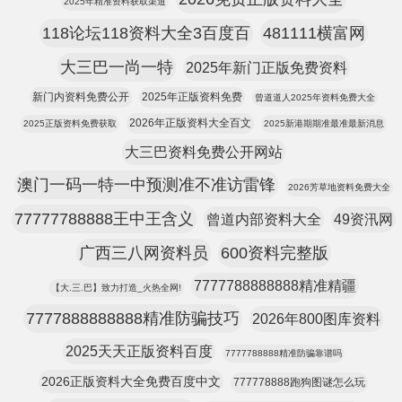
2025年精准资料获取渠道
118论坛118资料大全3百度百
481111横富网
大三巴一尚一特
2025年新门正版免费资料
新门内资料免费公开
2025年正版资料免费
曾道道人2025年资料免费大全
2026年正版资料大全百文
2025正版资料免费获取
2025新港期期准最准最新消息
大三巴资料免费公开网站
澳门一码一特一中预测准不准访雷锋
2026芳草地资料免费大全
77777788888王中王含义
曾道内部资料大全
49资汛网
广西三八网资料员
600资料完整版
7777788888888精准精疆
【大.三.巴】致力打造_火热全网!
7777888888888精准防骗技巧
2026年800图库资料
2025天天正版资料百度
7777788888精准防骗靠谱吗
2026正版资料大全免费百度中文
777778888跑狗图谜怎么玩