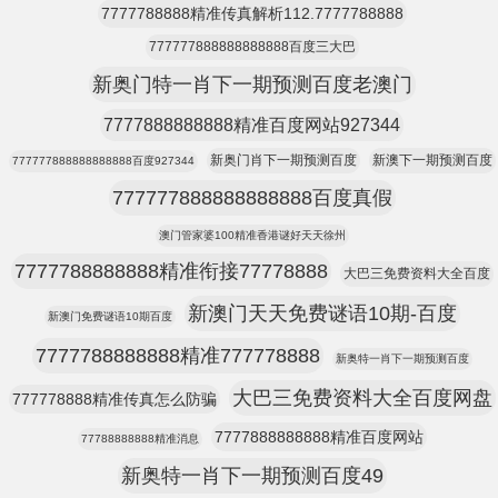
7777788888精准传真解析112.7777788888
777777888888888888百度三大巴
新奥门特一肖下一期预测百度老澳门
7777888888888精准百度网站927344
新奥门肖下一期预测百度
新澳下一期预测百度
777777888888888888百度927344
777777888888888888百度真假
澳门管家婆100精准香港谜好天天徐州
7777788888888精准衔接77778888
大巴三免费资料大全百度
新澳门天天免费谜语10期-百度
新澳门免费谜语10期百度
7777788888888精准777778888
新奥特一肖下一期预测百度
大巴三免费资料大全百度网盘
777778888精准传真怎么防骗
7777888888888精准百度网站
77788888888精准消息
新奥特一肖下一期预测百度49