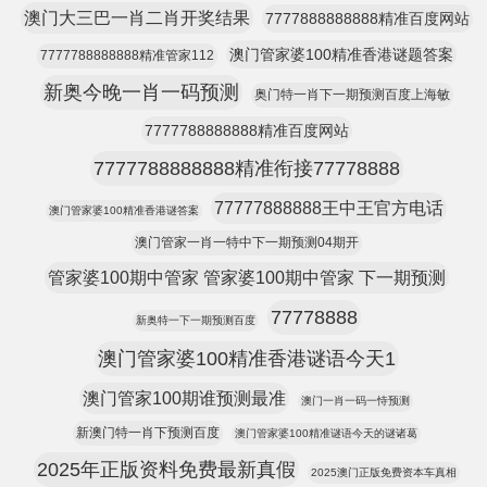
澳门大三巴一肖二肖开奖结果
7777888888888精准百度网站
澳门管家婆100精准香港谜题答案
7777788888888精准管家112
新奥今晚一肖一码预测
奥门特一肖下一期预测百度上海敏
7777788888888精准百度网站
7777788888888精准衔接77778888
77777888888王中王官方电话
澳门管家婆100精准香港谜答案
澳门管家一肖一特中下一期预测04期开
管家婆100期中管家 管家婆100期中管家 下一期预测
77778888
新奥特一下一期预测百度
澳门管家婆100精准香港谜语今天1
澳门管家100期谁预测最准
澳门一肖一码一恃预测
新澳门特一肖下预测百度
澳门管家婆100精准谜语今天的谜诸葛
2025年正版资料免费最新真假
2025澳门正版免费资本车真相