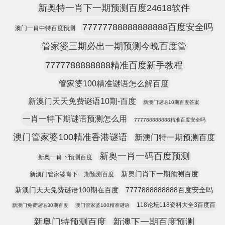
新奥特一肖下一期预测百度24618软件
77777788888888888百度安全吗
澳门一肖中特百度预测
管家婆三期必出一期预测今晚百度管
7777788888888精准百度新手教程
管家婆100精准谜语怎么解百度
新澳门天天免费谜语10期-百度
新澳门谜语10期百度答案
一肖一特下期谜语预测怎么用
777788888888精准百度安全吗
澳门管家婆100精准香港谜语
新澳门特一期预测百度
新奥一肖一码百度预测
新奥一肖下预测百度
新奥门肖下一期预测百度
新澳门管家婆肖下一期预测百度
新澳门天天免费谜语100期在百度
7777888888888百度安全吗
118论坛118资料大全3百度百
新澳门免费谜语30期百度
澳门管家婆100精准谜语
新奥门特预测百度
新澳下一期百度预测