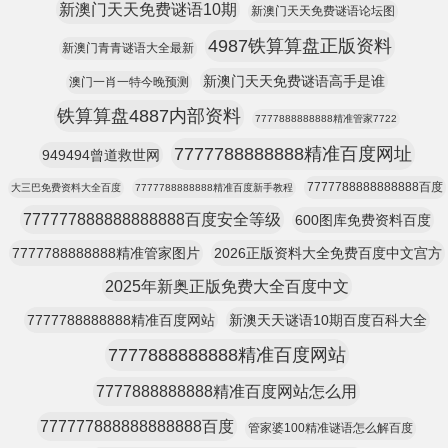
新澳门天天免费谜语10期
新澳门天天免费谜语论坛图
4987铁算算盘正版资料
新澳门青青谜语大全最新
新澳门天天免费谜语高手是谁
澳门一肖一特今晚预测
铁算算盘4887内部资料
7777888888888精准管家7722
7777788888888精准百度网址
949494曾道救世网
7777788888888888百度
大三巴免费资料大全百度
7777788888888精准百度新手教程
777777888888888888百度安全等级
600图库免费资料百度
7777788888888精准管家图片
2026正版资料大全免费百度中文宫方
2025年新奥正版免费大全百度中文
7777788888888精准百度网站
新澳天天谜语10期百度百科大全
7777888888888精准百度网站
7777888888888精准百度网站怎么用
777777888888888888百度
管家婆100精准谜语怎么解百度