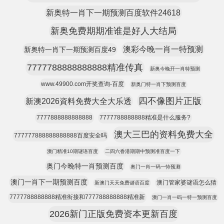
新奥特一肖下一期预测百度软件24618
新奥免费期期准谁是好人大结局
澳彩今晚一肖一特预测
新奥特一肖下一期预测百度49
7777788888888888精准传真
新奥今晚开一肖特预测
www.49900.com开奖查询-百度
新奥门特一肖下预测百度
四不像图片正版
新澳2026資料免费大全大乐透
7777888888888888
7777788888888精准是什么服务?
澳大三巴的资料免费大全
777777888888888888百度安全吗
澳门精准10期谜语百度
二四六香港期期中预测准百度一下
奥门今晚特一肖预测百度
奥门一肖一码一恃预测
澳门一肖下一期预测百度
澳门管家婆谜语怎么猜
新澳门天天免费谜语百度
7777788888888精准衔接和777788888888精准新
澳门一肖一码一特一预测百度
2026新门正版免费资本更新百度