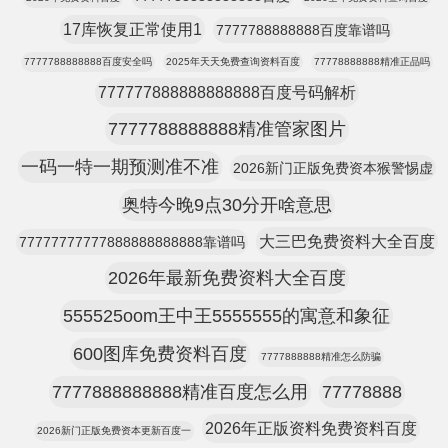
17库恢复正常使用1
7777788888888百度靠谱吗
7777788888888百度安全吗
2025年天天免费查询资料百度
77778888888精准正品吗
777777888888888888百度号码解析
7777788888888精准管家图片
一码一特一期预测准不准
2026新门正版免费资本猴警惕虚
奥特今晚9点30分开啥意思
大三巴免费资料大全百度
77777777777888888888888靠谱吗
2026年最新免费资料大全百度
555525oom王中王5555555的寓意和象征
600图库免费资料百度
7777888888精准怎么防骗
7777888888888精准百度怎么用
77778888
2026年正版资料免费资料百度
2026新门正版免费资本更新百度一