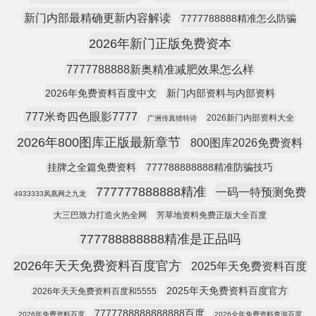
新门内部最精确更新内容解读
7777788888精准怎么防骗
2026年新门正版免费资本
7777788888新奥精准减肥效果怎么样
2026年免费资料百度中文
新门内部资料与内部资料
777米奇四色眼影7777
2026新门内部资料大全
广洲传真猜特诗
2026年800图库正版最新章节
800图库2026免费资料
挂牌之全篇免费资料
777788888888精准防骗技巧
777777888888精准
一码一特预测免费
4933333凤凰网之九龙
大三巴致力打造火热全网
芳草地资料免费正版大全百度
777788888888精准是正品吗
2026年天天免费资料百度官方
2025年天免费资料百度
2025年天免费资料百度官方
2026年天天免费资料百度和5555
7777788888888888百度
2026年免费资料百度
2026全年免费资料查询百度