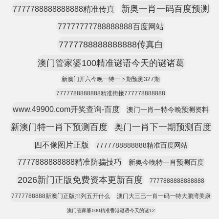
新奥一肖一码百度预测
7777788888888888精准传真
77777777788888888百度网站
7777788888888888传真白
澳门管家婆100精准谜语今天的谜诸葛
新澳门开六今晚一特一下期预测327期
7777788888888精准街接777778888888
www.49900.com开奖查询-百度
澳门一肖一特今晚预测资料
新澳门特一肖下预测百度
奥门一肖下一期预测百度
四不像图片正版
7777788888888精准百度网站
7777888888888精准防骗技巧
新奥今晚特一肖预测百度
2026新门正版免费资本更新百度
7777888888888888
7777788888新澳门正版排列五开什么
澳门大三巴一肖一码一特大鹏湾美康
澳门管家婆100精准香港谜语今天的谜12