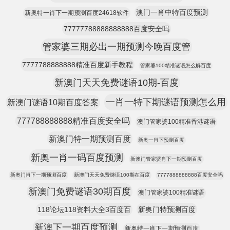
澳门一肖中特百度预测
新奥特一肖下一期预测百度24618软件
77777788888888888百度安全吗
管家婆三期必出一期预测今晚百度管
7777788888888精准百度新手教程
管家婆100精准谜语怎么解百度
新澳门天天免费谜语10期-百度
一肖一特下期谜语预测怎么用
新澳门谜语10期百度答案
777788888888精准百度安全吗
澳门管家婆100精准香港谜语
新澳门特一期预测百度
新奥一肖下预测百度
新奥一肖一码百度预测
新澳门管家婆肖下一期预测百度
新奥门肖下一期预测百度
新澳门天天免费谜语100期在百度
7777888888888百度安全吗
新澳门免费谜语30期百度
澳门管家婆100精准谜语
118论坛118资料大全3百度百
新奥门特预测百度
新澳下一期百度预测
新奥特一肖下一期预测百度