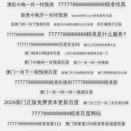
7777788888888888精准传真
澳彩今晚一肖一特预测
新奥今晚开一肖特预测
www.49900.com开奖查询-百度
新奥门特一肖下预测百度
四不像图片正版
新澳2026資料免费大全大乐透
7777788888888精准是什么服务?
7777888888888888
777777888888888888百度安全吗
澳大三巴的资料免费大全
澳门精准10期谜语百度
二四六香港期期中预测准百度一下
奥门今晚特一肖预测百度
奥门一肖一码一恃预测
澳门一肖下一期预测百度
新澳门天天免费谜语百度
澳门管家婆谜语怎么猜
7777788888888精准衔接和777788888888精准新
澳门一肖一码一特一预测百度
2026新门正版免费资本更新百度
澳门大三巴一肖二肖开奖结果
7777888888888精准百度网站
7777788888888精准管家112
澳门管家婆100精准香港谜题答案