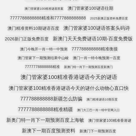
澳门管家婆100谜语往期
澳门管家婆100精准谜底答案
7777788888888精准和7777888888888
2025新澳正版资科免费百度
澳门管家婆100谜语答案头码诗
澳门精准资料10期谜语百度
新澳门天天免费谜语10期-百度免费版
2026新门正版免费百度
777788888888精准衡接
澳门今晚开一肖一特一中预测
澳门管家下一期预测结果中山峻
澳门一肖一特今晚预测一百度
7777778888888精准
新澳门特一肖下一期预测百度新澳门
澳门管家婆100精准香港谜语今天的谜语
澳门管家婆100精准香港谜语今天的谜什么动物心直口快
777788888888新疆怎么防骗
澳门精准谜语10期百度
7777788888888精准精疆
澳门大三巴一肖一特中官网入口
新奥门特一肖下一期预测百度上海敏
澳门管家婆100精准香港谜
新澳下一期百度预测资料
新澳门下一期预测百度