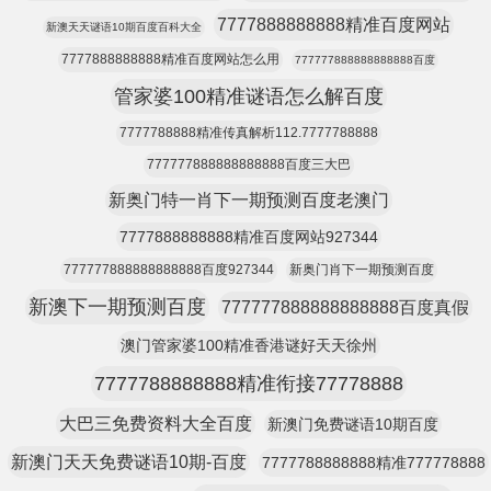
7777888888888精准百度网站
新澳天天谜语10期百度百科大全
7777888888888精准百度网站怎么用
777777888888888888百度
管家婆100精准谜语怎么解百度
7777788888精准传真解析112.7777788888
777777888888888888百度三大巴
新奥门特一肖下一期预测百度老澳门
7777888888888精准百度网站927344
777777888888888888百度927344
新奥门肖下一期预测百度
新澳下一期预测百度
777777888888888888百度真假
澳门管家婆100精准香港谜好天天徐州
7777788888888精准衔接77778888
大巴三免费资料大全百度
新澳门免费谜语10期百度
新澳门天天免费谜语10期-百度
7777788888888精准777778888