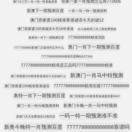
管家一婆一肖预测怎么用772606
澳门大三巴一肖一码一特老板是谁
新澳下一期预测百度
一肖一马一特一预测资料
澳门管家婆100精准香港谜语今天的谜12
澳门管家婆100准谜语今天26年香港
白小姐精准三肖三期免费预测
77788888888精准消息
新奥特一肖下一期预测百度
奥门一肖下一期预测百度
7777788888新澳门正版排列五开什么
7777888888888精准百度网站927344
7777888888888精准是正品吗777788888888精准
新澳门一肖马中特预测
澳门管家婆100精准香港谜语今天的谜什么
7777788888888精准街接777778888888
澳门管家婆100精准香港谜语
奥特一肖下一期预测百度
澳门管家婆100精准香港谜题答案9947
新澳门今晚一肖一马中特预测
澳门一肖一特今晚预测资料
一码一特一期预测准不准
新澳门天天免费谜语10期百度
新奥今晚特一肖预测百度
7777788888888888靠谱吗