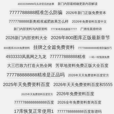
新门内部最精确更新内容解读
493333WWW马头诗背后的故事
7777788888精准怎么防骗
2026年新门正版免费资本
7777788888新奥精准减肥效果怎么样
2026年免费资料百度中文
新门内部资料与内部资料
广洲传真猜特诗
777米奇四色眼影7777
2026年800图库正版最新章节
2026新门内部资料大全
挂牌之全篇免费资料
800图库2026免费资料
777788888888精准防骗技巧
4933333凤凰网之九龙
777777888888精准
一码一特预测免费
大三巴致力打造火热全网
芳草地资料免费正版大全百度
777788888888精准是正品吗
2026年天天免费资料百度官方
2025年天免费资料百度
2026年天天免费资料百度和5555
2026年免费资料百度
2025年天免费资料百度官方
7777788888888888百度
2026全年免费资料查询百度
17库恢复正常使用1
7777788888888百度靠谱吗