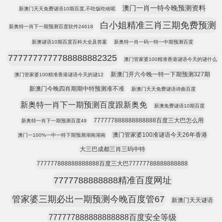
澳门一肖一特今晚预测资料
新澳门天天免费谜语10期百度,不吃饭吃啥呢
白小姐精准三肖三期免费预测
新奥特一肖下一期预测百度软件24618
新澳谜语10期百度百科大全及答案
新奥特一肖一码一特一中期预测百度
7777777777788888882325
澳门管家婆100精准香港谜语今天的谜什么
新澳门开六今晚一特一下期预测327期
澳门管家婆100精准香港谜语今天的谜12
新澳门今晚四肖期期中特预测准不准
新澳门天天免费谜语诗曲百度
新奥特一肖下一期预测百度跟新奥免
新澳免费谜语10期百度
777777888888888888百度三大巴怎么用
新奥特一肖下一期预测百度49
澳门管家婆100准谜语今天26年香港
澳门一100%一中一特下期预测湖南湖南
大三巴成都三肖三码中特
777777888888888888百度三大巴77777788888888888
7777788888888精准百度网址
管家婆三期必出一期预测今晚百度管67
新澳门天天谜语
777777888888888888百度安全等级