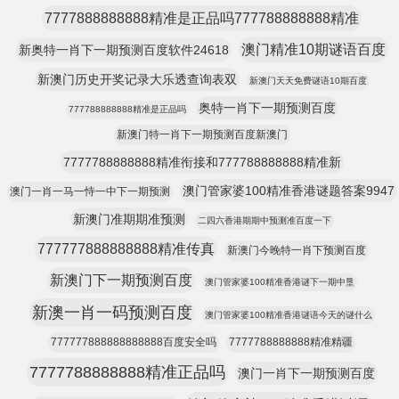
7777888888888精准是正品吗777788888888精准
澳门精准10期谜语百度
新奥特一肖下一期预测百度软件24618
新澳门历史开奖记录大乐透查询表双
新澳门天天免费谜语10期百度
奥特一肖下一期预测百度
777788888888精准是正品吗
新澳门特一肖下一期预测百度新澳门
7777788888888精准衔接和777788888888精准新
澳门管家婆100精准香港谜题答案9947
澳门一肖一马一恃一中下一期预测
新澳门准期期准预测
二四六香港期期中预测准百度一下
777777888888888精准传真
新澳门今晚特一肖下预测百度
新澳门下一期预测百度
澳门管家婆100精准香港谜下一期中垦
新澳一肖一码预测百度
澳门管家婆100精准香港谜语今天的谜什么
777777888888888888百度安全吗
7777788888888精准精疆
7777788888888精准正品吗
澳门一肖下一期预测百度