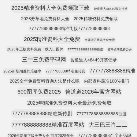
2025精准资料大全免费领取下载
曾道道人48449致力打造
2026芳草地免费资料大全
2025精准资料免费领取
7777788888888精准街接7777788888888
2025精准资料大全免费
金牌谜语网站大全免费
2025年正版资料免费下载入口图片
7777788888888888衔接
资料长期免费公开
三中三免费平码网
曾道道人48449开奖记录
7777778888888精准
2025新期期准的准确率
7777788888精准免传真
2025全年免费资料杳询方法是什么呢
内部资料最准100%准吗
600图库兔费2025
曾道道2026年官方网站
2025年精准免费资料大全最新免费领取
7777788888888精准新传剧
77777788888888888百度
7777888888888精准百度网站
大三巴三肖二二
7777788888888百度正品吗
2026年新奥正版免费大全-百度2025年全