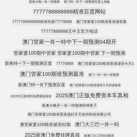
新奥今晚一肖一码预测
奥门特一肖下一期预测百度上海敏
7777788888888精准百度网站
7777788888888精准衔接77778888
澳门管家婆100精准香港谜答案
77777888888王中王官方电话
澳门管家一肖一特中下一期预测04期开
管家婆100期中管家 管家婆100期中管家 下一期预测
新奥特一下一期预测百度
77778888
澳门管家婆100精准香港谜语今天1
澳门管家100期谁预测最准
澳门一肖一码一恃预测
新澳门特一肖下预测百度
澳门管家婆100精准谜语今天的谜诸葛
2025澳门正版免费资本车真相
2025年正版资料免费最新真假
新澳今晚开一肖一特预测和神算子
澳门管家婆100精准香港谜好天天徐州科技有限公司
澳门大三巴一肖一码
澳管家婆100精准谜语82期
2025新澳门免费挂牌真假
新澳门大三巴600图库