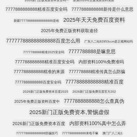
2026新门正版免费资本安全吗一
新澳2026年正版免费资料免费
7777888888888精准百度安全吗
7777888888888新传是什么意思
2025年天天免费百度资料
新疆777788888888888888是啥
2025年免费正版资料获取途径
777777888888888888百度怎么用
广东八二站82953ccm是正规网站吗
7777788888是嘛意思
7777788888精准2025安全吗
777788888888精准百度安全吗
内部资料100%免费准吗
777788888888精准的来源
777778888精准传真怎么防骗
77778888888888精准百度
7777888888888百度安全吗
2026新门正版免费资本百度2025
2026新门正版免费百度官方202
7777888888888怎么查真伪
2025年免费正版资料百度中
2025新门正版免费资本,警惕虚假
内部资料100%真中怎么弄
2026新门正版免费资本百度
7777788888888888防骗技巧
7777888888888来电干嘛
澳门广八二站1