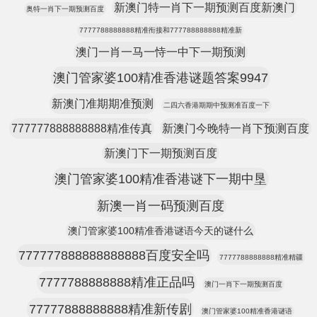
新澳门特一肖下一期预测百度新澳门
奥特一肖下一期预测百度
7777788888888精准衔接和777788888888精准新
澳门一肖一马一恃一中下一期预测
澳门管家婆100精准香港谜题答案9947
新澳门准期期准预测
二四六香港期期中预测准百度一下
777777888888888精准传真
新澳门今晚特一肖下预测百度
新澳门下一期预测百度
澳门管家婆100精准香港谜下一期中垦
新澳一肖一码预测百度
澳门管家婆100精准香港谜语今天的谜什么
777777888888888888百度安全吗
7777788888888精准精疆
7777788888888精准正品吗
澳门一肖下一期预测百度
77777888888888精准新传剧
澳门管家婆100精准香港谜语