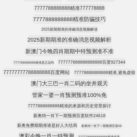
7777788888888精准777778888
7777888888888精准防骗技巧
2025新期期准的准确消息视频解读
2025新期期准的准确消息视频解析
新澳门今晚四肖期期中特预测准不准
777777888888888888百度927344
777788888888精准是正品吗
77777777788888888百度网站
77778888888888精准,避免虚假
澳门大三巴一肖二码的坐井观天
管家一婆一肖预测预准100%免
7777888888888精准的来源和历史背景探讨
新奥特一肖下一期预测百度软件24618
新奥免费期期准谁是好人大结局
新奥特一肖下一期预测百度49
澳彩今晚一肖一特预测
7777788888888888精准传真