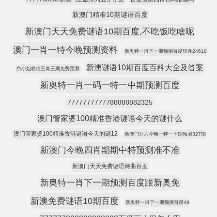
新澳门精准10期谜语百度
新澳门天天免费谜语10期百度,不吃饭吃啥呢
澳门一肖一特今晚预测资料
新奥特一肖下一期预测百度软件24618
新澳谜语10期百度百科大全及答案
白小姐精准三肖三期免费预测
新奥特一肖一码一特一中期预测百度
7777777777788888882325
澳门管家婆100精准香港谜语今天的谜什么
澳门管家婆100精准香港谜语今天的谜12
新澳门开六今晚一特一下期预测327期
新澳门今晚四肖期期中特预测准不准
新澳门天天免费谜语诗曲百度
新奥特一肖下一期预测百度跟新奥免
新澳免费谜语10期百度
新奥特一肖下一期预测百度49