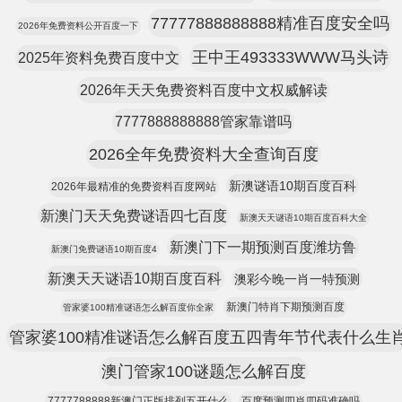
77777888888888精准百度安全吗
2026年免费资料公开百度一下
王中王493333WWW马头诗
2025年资料免费百度中文
2026年天天免费资料百度中文权威解读
7777888888888管家靠谱吗
2026全年免费资料大全查询百度
新澳谜语10期百度百科
2026年最精准的免费资料百度网站
新澳门天天免费谜语四七百度
新澳天天谜语10期百度百科大全
新澳门下一期预测百度潍坊鲁
新澳门免费谜语10期百度4
新澳天天谜语10期百度百科
澳彩今晚一肖一特预测
新澳门特肖下期预测百度
管家婆100精准谜语怎么解百度你全家
管家婆100精准谜语怎么解百度五四青年节代表什么生
澳门管家100谜题怎么解百度
7777788888新澳门正版排列五开什么
百度预测四肖四码准确吗