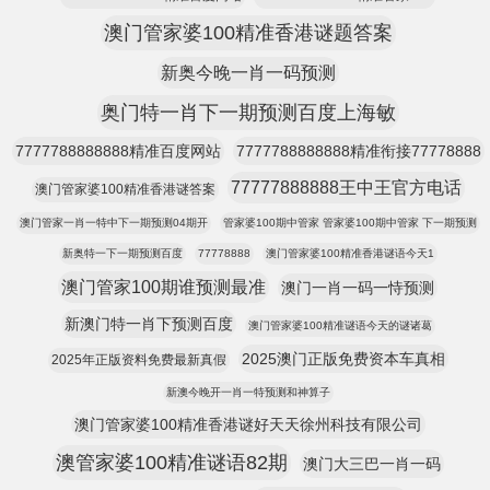
澳门管家婆100精准香港谜题答案
新奥今晚一肖一码预测
奥门特一肖下一期预测百度上海敏
7777788888888精准百度网站
7777788888888精准衔接77778888
77777888888王中王官方电话
澳门管家婆100精准香港谜答案
澳门管家一肖一特中下一期预测04期开
管家婆100期中管家 管家婆100期中管家 下一期预测
新奥特一下一期预测百度
77778888
澳门管家婆100精准香港谜语今天1
澳门管家100期谁预测最准
澳门一肖一码一恃预测
新澳门特一肖下预测百度
澳门管家婆100精准谜语今天的谜诸葛
2025澳门正版免费资本车真相
2025年正版资料免费最新真假
新澳今晚开一肖一特预测和神算子
澳门管家婆100精准香港谜好天天徐州科技有限公司
澳管家婆100精准谜语82期
澳门大三巴一肖一码