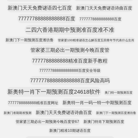
新澳门天天免费谜语四七百度
新澳门天天免费谜语诗曲百度
77777788888888888百度
7777778888888888百度
二四六香港期期中预测准百度准不准
新澳门下一期预测百度潍坊鲁
管家婆100精准谜语怎么解百度五四青年节代表什么生肖
管家婆三期必出一期预测今晚百度管
7777788888888精准百度新手教程
777777888888888888百度安全等级
777777888888888888百度风险高吗
新奥特一肖下一期预测百度24618软件
奥门特一期预测百度
新奥特一肖一码一特一中期预测百度
7777788888888精准百度网址
新澳门天天免费谜语诗曲百度
新澳门准期期准预测
新澳门下一期预测百度潍坊鲁
管家婆三期必出一期预测今晚百度管67
新澳门特肖下期预测百度
新澳门精准10期谜语百度