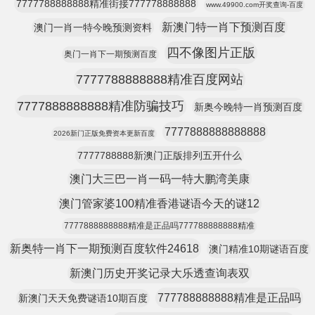
7777788888888精准街接777778888888
www.49900.com开奖查询-百度
新澳门特一肖下预测百度
澳门一肖一特今晚预测资料
四不像图片正版
奥门一肖下一期预测百度
7777788888888精准百度网站
7777888888888精准防骗技巧
新奥今晚特一肖预测百度
7777888888888888
2026新门正版免费资本更新百度
7777788888新澳门正版排列五开什么
澳门大三巴一肖一码一特大鹏湾美康
澳门管家婆100精准香港谜语今天的谜12
7777888888888精准是正品吗777788888888精准
新奥特一肖下一期预测百度软件24618
澳门精准10期谜语百度
新澳门历史开奖记录大乐透查询表双
777788888888精准是正品吗
新澳门天天免费谜语10期百度