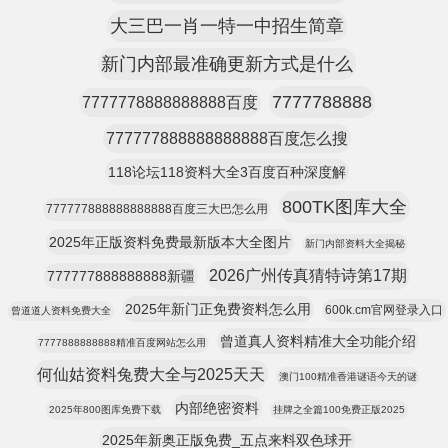
大三巴一肖一特一中招生简章
新门内部最准确更新方式是什么
7777788888
7777778888888888百度
777777888888888888百度怎么搜
118论坛118资料大全3百度百种深度解
800TK图库大全
777777888888888888百度三大巴怎么用
2025年正版资料免费最新版本大全图片
新门内部资料大全揭秘
2026广州传真猜特诗第17期
777777888888888新疆
2025年新门正免费资料怎么用
600k.cm官网登录入口
曾道道人资料免费大全
曾道真人资料精准大全功能介绍
7777888888888精准百度网站怎么用
何仙姑资料兔费大全与2025天天
澳门100精准香港谜语今天的谜
内部绝密资料
2025年800图库免费下载
挂牌之全篇100免费正版2025
2025年新奥正版免费_五点来料双色球开