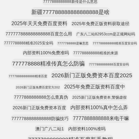
7777888888888新传是什么意思
新疆777788888888888888是啥
2025年天天免费百度资料
2025年免费正版资料获取途径
777777888888888888百度怎么用
广东八二站82953ccm是正规网站吗
7777788888精准2025安全吗
7777788888是嘛意思
777788888888精准百度安全吗
内部资料100%免费准吗
777788888888精准的来源
777778888精准传真怎么防骗
7777888888888百度安全吗
2026新门正版免费资本百度2025
77778888888888精准百度
2025年免费正版资料百度中
2026新门正版免费百度官方202
7777888888888怎么查真伪
2025新门正版免费资本,警惕虚假
内部资料100%真中怎么弄
2026新门正版免费资本百度
7777888888888来电干嘛
7777788888888888防骗技巧
澳门广八二站1
内部资料100%准吗