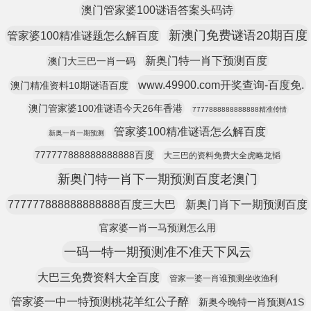
澳门管家婆100谜语答案头码诗
新澳门免费谜语20期百度
管家婆100精准谜题怎么解百度
新奥门特一肖下预测百度
澳门大三巴一肖一码
www.49900.com开奖查询-百度免.
澳门精准资料10期谜语百度
澳门管家婆100准谜语今天26年香港
7777888888888888精准传情
管家婆100精准谜语怎么解百度
新奥一肖一期预测
777777888888888888百度
大三巴的资料免费大全虎略龙韬
新奥门特一肖下一期预测百度老澳门
777777888888888888百度三大巴
新奥门肖下一期预测百度
官家婆一肖一马预测怎么用
一码一特一期预测准不准天下风云
大巴三免费资料大全百度
管家一婆一肖谁预测坐收渔利
管家婆一中一特预测桃花羊红公子醉
新奥今晚特一肖预测A1S