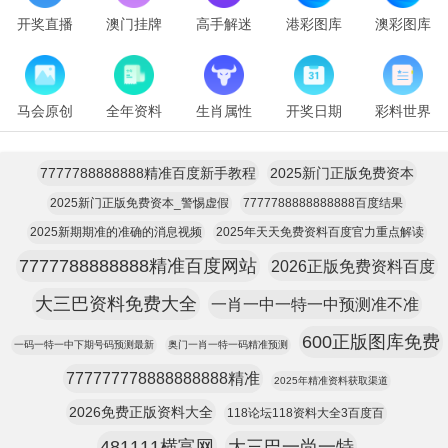
开奖直播
澳门挂牌
高手解迷
港彩图库
澳彩图库
马会原创
全年资料
生肖属性
开奖日期
彩料世界
7777788888888精准百度新手教程
2025新门正版免费资本
2025新门正版免费资本_警惕虚假
7777788888888888百度结果
2025新期期准的准确的消息视频
2025年天天免费资料百度官力重点解读
7777788888888精准百度网站
2026正版免费资料百度
大三巴资料免费大全
一肖一中一特一中预测准不准
600正版图库免费
一码一特一中下期号码预测最新
奥门一肖一特一码精准预测
777777778888888888精准
2025年精准资料获取渠道
2026免费正版资料大全
118论坛118资料大全3百度百
481111横富网
大三巴一尚一特