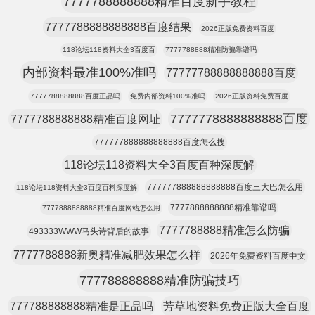
7777788888888精准百度新手教程
7777788888888888百度结果
2026正版免费资料百度
118论坛118资料大全3百度百
7777788888精准防骗靠谱吗
内部资料最准100%准吗
77777788888888888百度
7777788888888百度正品吗
免费内部资料100%准吗
2026正版资料免费百度
7777778888888888百度
7777788888888精准百度网址
777777888888888888百度怎么搜
118论坛118资料大全3百度百种深度解
777777888888888888百度三大巴怎么用
118论坛118资料大全3百度百料深度解
7777888888888精准靠谱吗
7777888888888精准百度网站怎么用
7777788888精准怎么防骗
493333WWW马头诗背后的故事
7777788888新奥精准减肥效果怎么样
2026年免费资料百度中文
777788888888精准防骗技巧
777788888888精准是正品吗
芳草地资料免费正版大全百度