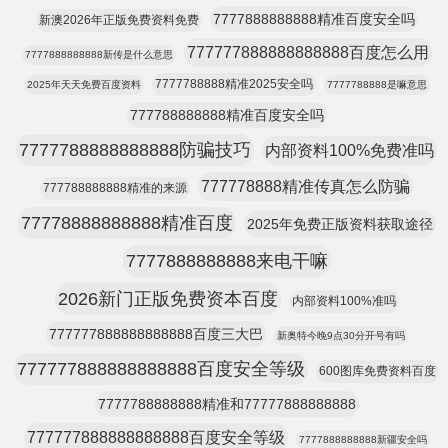
7777888888888精准百度安全吗
新澳2026年正版免费资料免费
777777888888888888百度怎么用
7777888888888新传是什么意思
7777788888精准2025安全吗
2025年天天免费百度资料
7777788888是嘛意思
777788888888精准百度安全吗
7777788888888888防骗技巧
内部资料100%免费准吗
777778888精准传真怎么防骗
777788888888精准的来源
77778888888888精准百度
2025年免费正版资料获取途径
7777888888888来电干嘛
2026新门正版免费资本百度
内部资料100%准吗
777777888888888888百度三大巴
新奥特今晚9点30分开号有吗
777777888888888888百度安全等级
600图库免费资料百度
7777788888888精准和77777888888888
777777888888888888百度安全等级
7777888888888新疆安全吗