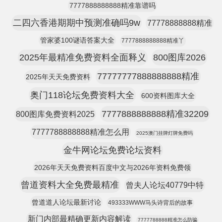
7777888888888精准靠谱吗
二四六香港期期中预测准确吗9w
77778888888精准
管家婆100谜语答案大全
7777888888888精准丫
2025年最精准免费资料全面释义
800图库2026
77777777888888888精准
2025年天天免费资料
奥门118论坛免费资料大全
600资料图库大全
7777888888888精准32209
800图库免费资料2025
7777788888888精准怎么用
2025澳门挂牌灯牌免费吗
金牛网论坛免费论坛资料
2026年天天免费资料百度中文与2026年资料免费领
曾道资料大全免费最精准
曾夫人论坛40779中特
曾道道人论坛最新讨论
493333WWW马头诗背后的故事
新门内部最精确更新内容解读
7777788888精准怎么防骗