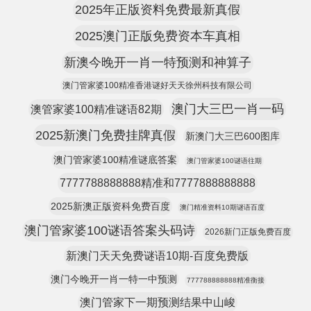
2025年正版资料免费最新真假
2025澳门正版免费资本车真相
新澳今晚开一肖一特预测和神算子
澳门管家婆100精准香港谜好天天徐州科技有限公司
澳门大三巴一肖一码
澳管家婆100精准谜语82期
2025新澳门免费挂牌真假
新澳门大三巴600图库
澳门管家婆100精准谜底答案
澳门管家婆100谜语往期
7777788888888精准和7777888888888
2025新澳正版资科免费百度
澳门精准资料10期谜语百度
澳门管家婆100谜语答案头码诗
2026新门正版免费百度
新澳门天天免费谜语10期-百度免费版
澳门今晚开一肖一特一中预测
777788888888精准衡接
澳门管家下一期预测结果中山峻