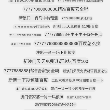
澳门管家100期谁预测最准
7777788888888888百度安全密码
77777888888888精准百度安全吗
新澳门一肖马中特预测
77778888888新准新疆
新澳门天天免费谜语10期百度
7777888888888精准百度安全吗
7777788888王中王中王特色亮点
大巴三免费资料大全百度网盘
777777888888888888百度怎么搜
澳彩十二生肖预测
澳彩一肖一码下期预测
新澳门天天免费谜语论坛百度100
7777888888精准管家安全吗
新澳门天天免费谜语百度论坛
新澳一下期预测百度
二四六香港期期中预测准百度一下
澳门一肖一特今晚预测一百度
澳门管家婆100谜语答案
澳门管家婆一肖一码预测
新澳门大三巴600图库
澳门管家婆100准谜语今天25年