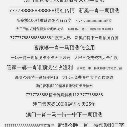
7777888888888888精准传情
新奥一肖一期预测
管家婆100精准谜语怎么解百度
777777888888888888百度
大三巴的资料免费大全虎略龙韬
新奥门特一肖下一期预测百度老澳门
777777888888888888百度三大巴
新奥门肖下一期预测百度
官家婆一肖一马预测怎么用
一码一特一期预测准不准天下风云
大巴三免费资料大全百度
管家一婆一肖谁预测坐收渔利
管家婆一中一特预测桃花羊红公子醉
新奥今晚特一肖预测A1S
大巴三免费资料大全百度网盘
澳门管家婆100精准香港谜好天天徐州
7777788888精准传真解析112.7777788888
澳门管家婆100准谜语今天25年
澳门一肖一马一恃一中下一期预测
新澳今晚一肖一特预测和二字
777777888888888888百度真假