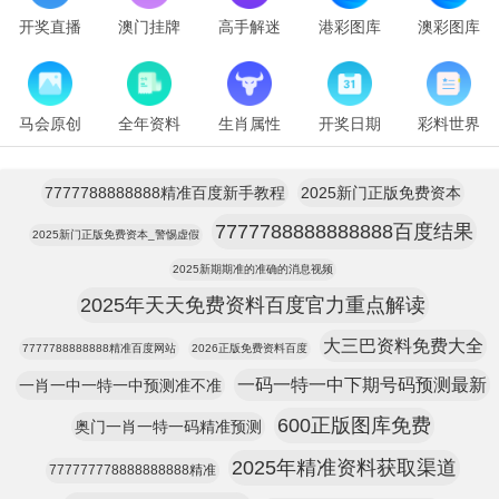
开奖直播
澳门挂牌
高手解迷
港彩图库
澳彩图库
马会原创
全年资料
生肖属性
开奖日期
彩料世界
7777788888888精准百度新手教程
2025新门正版免费资本
7777788888888888百度结果
2025新门正版免费资本_警惕虚假
2025新期期准的准确的消息视频
2025年天天免费资料百度官力重点解读
大三巴资料免费大全
7777788888888精准百度网站
2026正版免费资料百度
一码一特一中下期号码预测最新
一肖一中一特一中预测准不准
600正版图库免费
奥门一肖一特一码精准预测
2025年精准资料获取渠道
777777778888888888精准