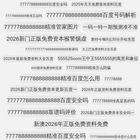
7777788888888百度安全吗
2025年天天免费查询资料百度
777777888888888888百度号码解析
77778888888精准正品吗
7777788888888精准管家图片
一码一特一期预测准不准
2026新门正版免费资本猴警惕虚
奥特今晚9点30分开啥意思
77777777777888888888888靠谱吗
大三巴免费资料大全百度
555525oom王中王5555555的寓意和象征
2026年最新免费资料大全百度
7777888888精准怎么防骗
600图库免费资料百度
7777888888888精准百度怎么用
77778888
2026新门正版免费资本更新百度一
2026年正版资料免费资料百度
77777788888888888百度安全吗
777778888传真是真的吗
7777788888888靠谱吗评价
2026新门正版免费资本安全吗一
新澳2026年正版免费资料免费
7777888888888精准百度安全吗
7777888888888新传是什么意思