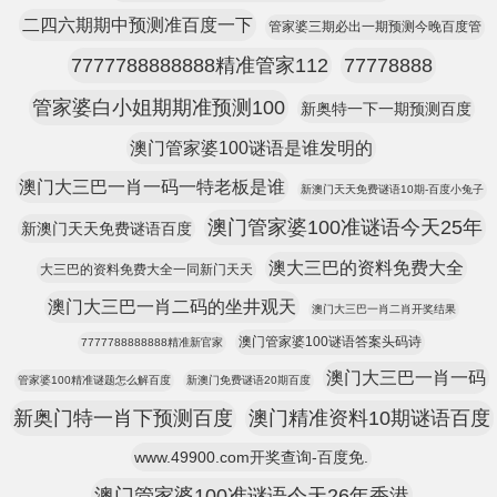
二四六期期中预测准百度一下
管家婆三期必出一期预测今晚百度管
7777788888888精准管家112
77778888
管家婆白小姐期期准预测100
新奥特一下一期预测百度
澳门管家婆100谜语是谁发明的
澳门大三巴一肖一码一特老板是谁
新澳门天天免费谜语10期-百度小兔子
澳门管家婆100准谜语今天25年
新澳门天天免费谜语百度
澳大三巴的资料免费大全
大三巴的资料免费大全一同新门天天
澳门大三巴一肖二码的坐井观天
澳门大三巴一肖二肖开奖结果
澳门管家婆100谜语答案头码诗
7777788888888精准新官家
澳门大三巴一肖一码
管家婆100精准谜题怎么解百度
新澳门免费谜语20期百度
新奥门特一肖下预测百度
澳门精准资料10期谜语百度
www.49900.com开奖查询-百度免.
澳门管家婆100准谜语今天26年香港