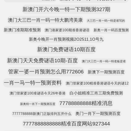
新澳门开六今晚一特一下期预测327期
澳门大三巴一肖一码一特大鹏湾美康
大三巴一肖一码一特是谁写的
新澳门准期期准预测
澳门港家婆100期准香港谜语
新奥一肖一码百度预测
新奥今晚开一肖预测视频2O2511,1O号九
新澳门免费谜语10期百度
新澳门天天免费谜语10期-百度
澳门大三巴一肖一码一特老板是谁
管家一婆一肖预测怎么用772606
新澳下一期预测百度
一肖一马一特一预测资料
澳门管家婆100精准香港谜语今天的谜12
白小姐精准三肖三期免费预测
澳门管家婆100准谜语今天26年香港
77788888888精准消息
新奥特一肖下一期预测百度
奥门一肖下一期预测百度
7777788888新澳门正版排列五开什么
7777888888888精准百度网站927344