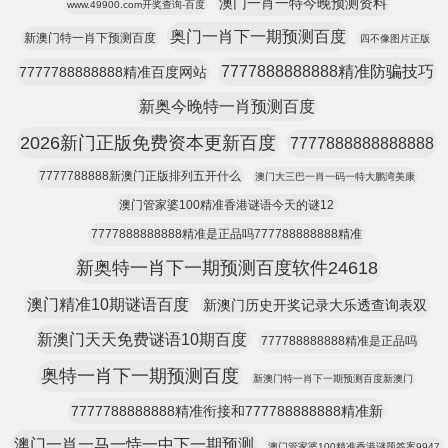
澳门一肖一特今晚预测资料
www.49900.com开奖查询-百度
奥门一肖下一期预测百度
新澳门特一肖下预测百度
四不像图片正版
7777888888888精准防骗技巧
7777788888888精准百度网站
新奥今晚特一肖预测百度
2026新门正版免费资本更新百度
7777888888888888
7777788888新澳门正版排列五开什么
澳门大三巴一肖一码一特大鹏湾美康
澳门管家婆100精准香港谜语今天的谜12
7777888888888精准是正品吗777788888888精准
新奥特一肖下一期预测百度软件24618
澳门精准10期谜语百度
新澳门历史开奖记录大乐透查询表双
新澳门天天免费谜语10期百度
777788888888精准是正品吗
奥特一肖下一期预测百度
新澳门特一肖下一期预测百度新澳门
7777788888888精准衔接和777788888888精准新
澳门一肖一马一恃一中下一期预测
澳门管家婆100精准香港谜题答案9947