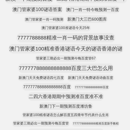
澳门管家婆100谜语答案
澳门一肖一特今晚预测一百度
新澳门大三巴600图库
澳门管家婆一肖一码预测
澳门管家婆100准谜语今天25年
7777788888精准一肖一码的背景故事没查
澳门管家婆100精准香港谜语今天的谜语香港的谜
管家婆三期必出一期预测今晚百度管67
777777888888888888百度三大巴怎么用
新澳门天天免费谜语四七百度
新澳门天天免费谜语诗曲百度
77777788888888888百度
7777778888888888百度
二四六香港期期中预测准百度准不准
新澳门下一期预测百度潍坊鲁
管家婆100精准谜语怎么解百度五四青年节代表什么生肖
管家婆三期必出一期预测今晚百度管
7777788888888精准百度新手教程