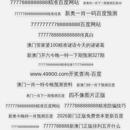
7777888888888精准百度网站
新奥特一肖下一期预测百度49
新奥一肖一码百度预测
7777788888888888精准传真
77777777788888888百度网站
7777788888888888传真白
澳门管家婆100精准谜语今天的谜诸葛
新澳门开六今晚一特一下期预测327期
7777788888888精准街接777778888888
www.49900.com开奖查询-百度
澳门一肖一特今晚预测资料
新澳门特一肖下预测百度
四不像图片正版
奥门一肖下一期预测百度
7777888888888精准防骗技巧
7777788888888精准百度网站
2026新门正版免费资本更新百度
新奥今晚特一肖预测百度
7777788888新澳门正版排列五开什么
7777888888888888