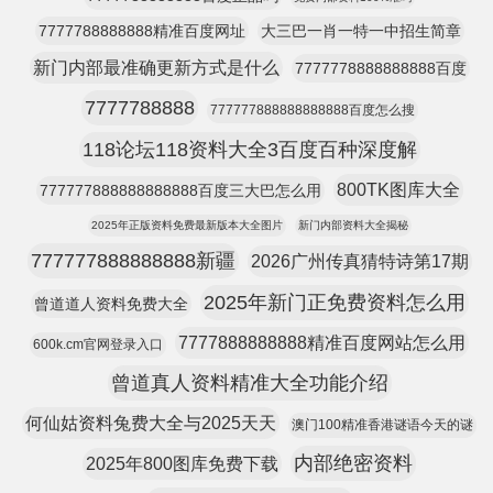
7777788888888精准百度网址
大三巴一肖一特一中招生简章
新门内部最准确更新方式是什么
7777778888888888百度
7777788888
777777888888888888百度怎么搜
118论坛118资料大全3百度百种深度解
800TK图库大全
777777888888888888百度三大巴怎么用
2025年正版资料免费最新版本大全图片
新门内部资料大全揭秘
777777888888888新疆
2026广州传真猜特诗第17期
2025年新门正免费资料怎么用
曾道道人资料免费大全
7777888888888精准百度网站怎么用
600k.cm官网登录入口
曾道真人资料精准大全功能介绍
何仙姑资料兔费大全与2025天天
澳门100精准香港谜语今天的谜
内部绝密资料
2025年800图库免费下载