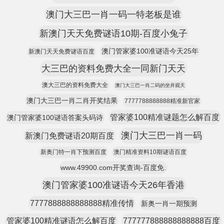
澳门大三巴一肖一码一特老板是谁
新澳门天天免费谜语10期-百度小兔子
澳门管家婆100准谜语今天25年
新澳门天天免费谜语百度
大三巴的资料免费大全一同新门天天
澳大三巴的资料免费大全
澳门大三巴一肖二码的坐井观天
澳门大三巴一肖二肖开奖结果
7777788888888精准新官家
管家婆100精准谜题怎么解百度
澳门管家婆100谜语答案头码诗
澳门大三巴一肖一码
新澳门免费谜语20期百度
新奥门特一肖下预测百度
澳门精准资料10期谜语百度
www.49900.com开奖查询-百度免.
澳门管家婆100准谜语今天26年香港
7777888888888888精准传情
新奥一肖一期预测
管家婆100精准谜语怎么解百度
777777888888888888百度