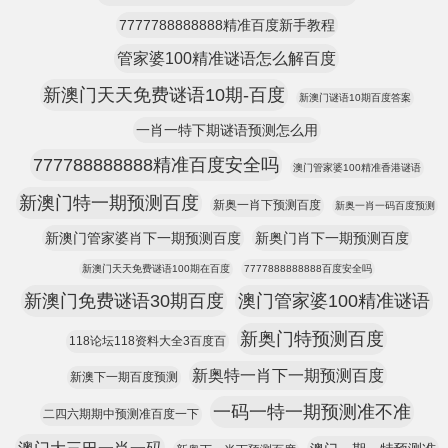
7777788888888精准百度新手教程
管家婆100精准谜语怎么解百度
新澳门天天免费谜语10期-百度
新澳门谜语10期百度答案
一肖一特下期谜语预测怎么用
777788888888精准百度安全吗
澳门管家婆100精准香港谜语
新澳门特一期预测百度
新奥一肖下预测百度
新奥一肖一码百度预测
新澳门管家婆肖下一期预测百度
新奥门肖下一期预测百度
新澳门天天免费谜语100期在百度
7777888888888百度安全吗
新澳门免费谜语30期百度
澳门管家婆100精准谜语
新奥门特预测百度
118论坛118资料大全3百度百
新奥特一肖下一期预测百度
新澳下一期百度预测
一码一特一期预测准不准
二四六期期中预测准百度一下