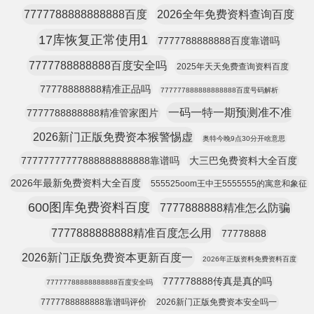
7777788888888888百度
2026全年免费资料查询百度
17库恢复正常使用1
7777788888888百度靠谱吗
7777788888888百度安全吗
2025年天天免费查询资料百度
77778888888精准正品吗
777777888888888888百度号码解析
一码一特一期预测准不准
7777788888888精准管家图片
2026新门正版免费资本猴警惕虚
奥特今晚9点30分开啥意思
77777777777888888888888靠谱吗
大三巴免费资料大全百度
2026年最新免费资料大全百度
555525oom王中王5555555的寓意和象征
600图库免费资料百度
7777888888精准怎么防骗
7777888888888精准百度怎么用
77778888
2026新门正版免费资本更新百度一
2026年正版资料免费资料百度
777778888传真是真的吗
77777788888888888百度安全吗
7777788888888靠谱吗评价
2026新门正版免费资本安全吗一