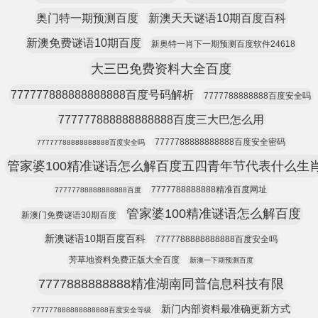
奥门特一期预测百度
新澳天天谜语10期百度百科
新澳免费谜语10期百度
新奥特一肖下一期预测百度软件24618
大三巴免费资料大全百度
777777888888888888百度号码解析
7777788888888百度安全吗
777777888888888888百度三大巴怎么用
7777788888888888百度安全密码
77777788888888888百度安全吗
管家婆100精准谜语怎么解百度五四青年节代表什么生
7777788888888精准百度网址
77777788888888888百度
管家婆100精准谜语怎么解百度
新澳门免费谜语30期百度
新澳谜语10期百度百科
7777788888888888百度安全吗
芳草地资料免费正版大全百度
新澳一下期预测百度
7777888888888精准湖南同普信息科技有限
新门内部资料最准确更新方式
777777888888888888百度安全等级