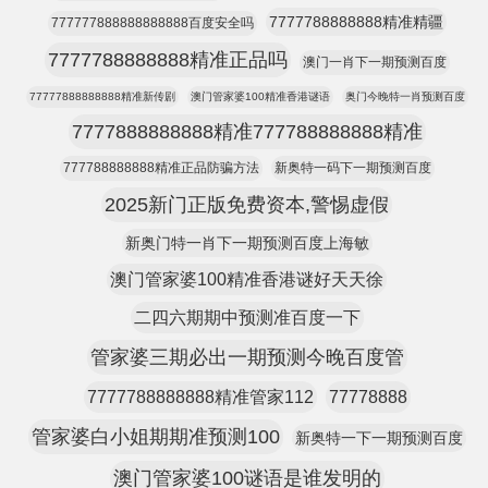
7777788888888精准精疆
777777888888888888百度安全吗
7777788888888精准正品吗
澳门一肖下一期预测百度
77777888888888精准新传剧
澳门管家婆100精准香港谜语
奥门今晚特一肖预测百度
7777888888888精准777788888888精准
777788888888精准正品防骗方法
新奥特一码下一期预测百度
2025新门正版免费资本,警惕虚假
新奥门特一肖下一期预测百度上海敏
澳门管家婆100精准香港谜好天天徐
二四六期期中预测准百度一下
管家婆三期必出一期预测今晚百度管
7777788888888精准管家112
77778888
管家婆白小姐期期准预测100
新奥特一下一期预测百度
澳门管家婆100谜语是谁发明的