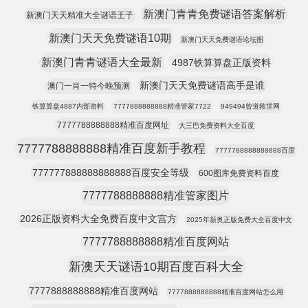
新澳门青青免费谜语答案解析
新澳门天天精准大全谜语王子
新澳门天天免费谜语10期
新澳门天天免费谜语论坛图
新澳门青青谜语大全最新
4987铁算算盘正版资料
新澳门天天免费谜语高手是谁
澳门一肖一特今晚预测
铁算算盘4887内部资料
7777888888888精准管家7722
949494曾道救世网
7777788888888精准百度网址
大三巴免费资料大全百度
7777788888888精准百度新手教程
7777788888888888百度
777777888888888888百度安全等级
600图库免费资料百度
7777788888888精准管家图片
2026正版资料大全免费百度中文宫方
2025年新奥正版免费大全百度中文
7777788888888精准百度网站
新澳天天谜语10期百度百科大全
7777888888888精准百度网站
7777888888888精准百度网站怎么用